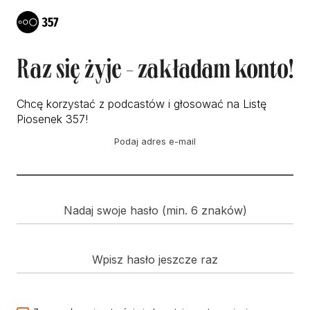
Raz się żyje - zakładam konto!
Chcę korzystać z podcastów i głosować na Listę
Piosenek 357!
Podaj adres e-mail
Nadaj swoje hasło (min. 6 znaków)
Wpisz hasło jeszcze raz