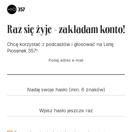
Raz się żyje - zakładam konto!
Chcę korzystać z podcastów i głosować na Listę
Piosenek 357!
Podaj adres e-mail
Nadaj swoje hasło (min. 6 znaków)
Wpisz hasło jeszcze raz