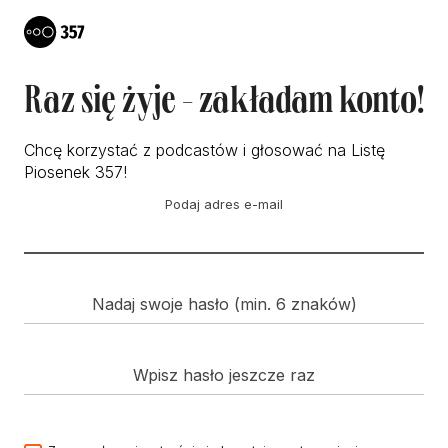
Raz się żyje - zakładam konto!
Chcę korzystać z podcastów i głosować na Listę
Piosenek 357!
Podaj adres e-mail
Nadaj swoje hasło (min. 6 znaków)
Wpisz hasło jeszcze raz