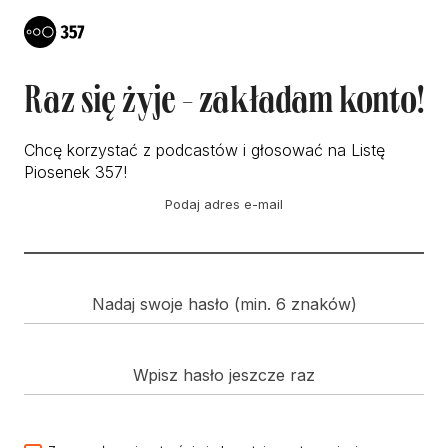
Raz się żyje - zakładam konto!
Chcę korzystać z podcastów i głosować na Listę
Piosenek 357!
Podaj adres e-mail
Nadaj swoje hasło (min. 6 znaków)
Wpisz hasło jeszcze raz