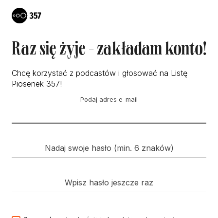
Raz się żyje - zakładam konto!
Chcę korzystać z podcastów i głosować na Listę
Piosenek 357!
Podaj adres e-mail
Nadaj swoje hasło (min. 6 znaków)
Wpisz hasło jeszcze raz