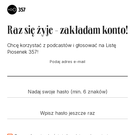
Raz się żyje - zakładam konto!
Chcę korzystać z podcastów i głosować na Listę
Piosenek 357!
Podaj adres e-mail
Nadaj swoje hasło (min. 6 znaków)
Wpisz hasło jeszcze raz