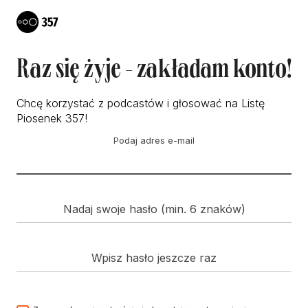
Raz się żyje - zakładam konto!
Chcę korzystać z podcastów i głosować na Listę
Piosenek 357!
Podaj adres e-mail
Nadaj swoje hasło (min. 6 znaków)
Wpisz hasło jeszcze raz