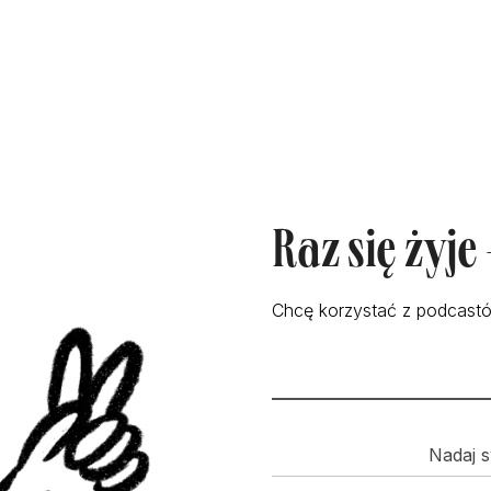
Raz się żyje
Chcę korzystać z podcastó
Nadaj s