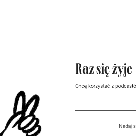
Raz się żyje
Chcę korzystać z podcastó
Nadaj s