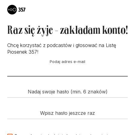
Raz się żyje - zakładam konto!
Chcę korzystać z podcastów i głosować na Listę
Piosenek 357!
Podaj adres e-mail
Nadaj swoje hasło (min. 6 znaków)
Wpisz hasło jeszcze raz