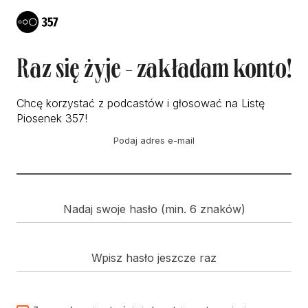
Raz się żyje - zakładam konto!
Chcę korzystać z podcastów i głosować na Listę
Piosenek 357!
Podaj adres e-mail
Nadaj swoje hasło (min. 6 znaków)
Wpisz hasło jeszcze raz