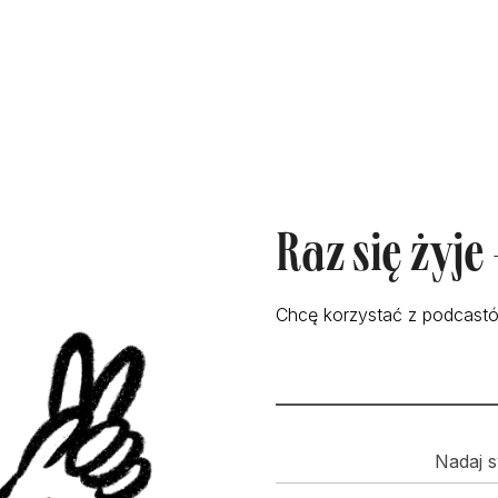
Raz się żyje
Chcę korzystać z podcastó
Nadaj s