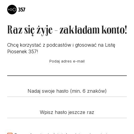
Raz się żyje - zakładam konto!
Chcę korzystać z podcastów i głosować na Listę
Piosenek 357!
Podaj adres e-mail
Nadaj swoje hasło (min. 6 znaków)
Wpisz hasło jeszcze raz