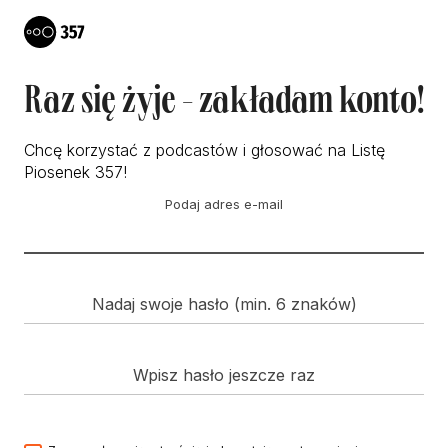
Raz się żyje - zakładam konto!
Chcę korzystać z podcastów i głosować na Listę
Piosenek 357!
Podaj adres e-mail
Nadaj swoje hasło (min. 6 znaków)
Wpisz hasło jeszcze raz