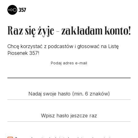
Raz się żyje - zakładam konto!
Chcę korzystać z podcastów i głosować na Listę
Piosenek 357!
Podaj adres e-mail
Nadaj swoje hasło (min. 6 znaków)
Wpisz hasło jeszcze raz