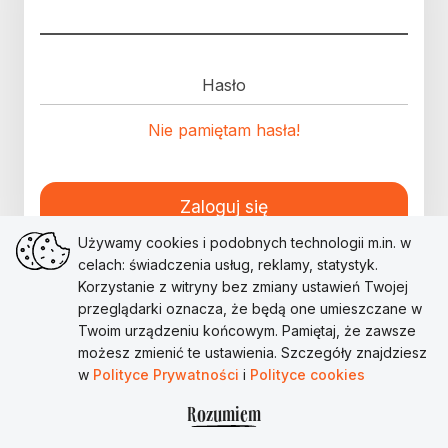
Hasło
Nie pamiętam hasła!
Zaloguj się
Używamy cookies i podobnych technologii m.in. w
celach: świadczenia usług, reklamy, statystyk.
Korzystanie z witryny bez zmiany ustawień Twojej
przeglądarki oznacza, że będą one umieszczane w
Twoim urządzeniu końcowym. Pamiętaj, że zawsze
możesz zmienić te ustawienia. Szczegóły znajdziesz
w
Polityce Prywatności
i
Polityce cookies
Rozumiem