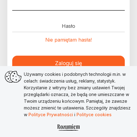
Hasło
Nie pamiętam hasła!
Zaloguj się
Używamy cookies i podobnych technologii m.in. w
celach: świadczenia usług, reklamy, statystyk.
Korzystanie z witryny bez zmiany ustawień Twojej
przeglądarki oznacza, że będą one umieszczane w
Twoim urządzeniu końcowym. Pamiętaj, że zawsze
możesz zmienić te ustawienia. Szczegóły znajdziesz
w
Polityce Prywatności
i
Polityce cookies
Rozumiem