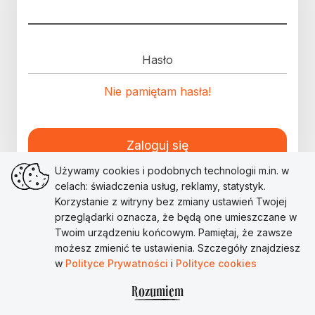
Hasło
Nie pamiętam hasła!
Zaloguj się
Używamy cookies i podobnych technologii m.in. w
celach: świadczenia usług, reklamy, statystyk.
Korzystanie z witryny bez zmiany ustawień Twojej
przeglądarki oznacza, że będą one umieszczane w
Twoim urządzeniu końcowym. Pamiętaj, że zawsze
możesz zmienić te ustawienia. Szczegóły znajdziesz
w
Polityce Prywatności
i
Polityce cookies
Rozumiem