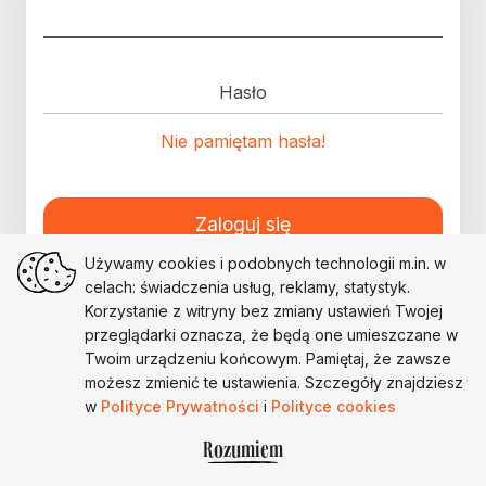
Hasło
Nie pamiętam hasła!
Zaloguj się
Używamy cookies i podobnych technologii m.in. w
celach: świadczenia usług, reklamy, statystyk.
Korzystanie z witryny bez zmiany ustawień Twojej
przeglądarki oznacza, że będą one umieszczane w
Twoim urządzeniu końcowym. Pamiętaj, że zawsze
możesz zmienić te ustawienia. Szczegóły znajdziesz
w
Polityce Prywatności
i
Polityce cookies
Rozumiem