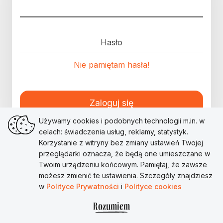
Hasło
Nie pamiętam hasła!
Zaloguj się
Używamy cookies i podobnych technologii m.in. w
celach: świadczenia usług, reklamy, statystyk.
Korzystanie z witryny bez zmiany ustawień Twojej
przeglądarki oznacza, że będą one umieszczane w
Twoim urządzeniu końcowym. Pamiętaj, że zawsze
możesz zmienić te ustawienia. Szczegóły znajdziesz
w
Polityce Prywatności
i
Polityce cookies
Rozumiem