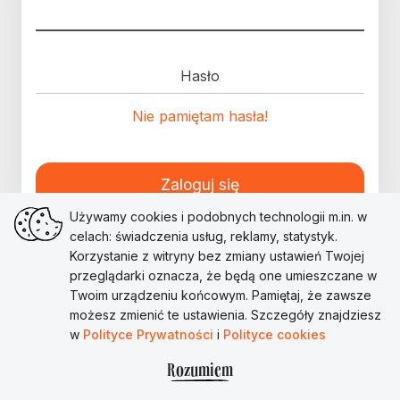
Hasło
Nie pamiętam hasła!
Zaloguj się
Używamy cookies i podobnych technologii m.in. w
celach: świadczenia usług, reklamy, statystyk.
Korzystanie z witryny bez zmiany ustawień Twojej
przeglądarki oznacza, że będą one umieszczane w
Twoim urządzeniu końcowym. Pamiętaj, że zawsze
możesz zmienić te ustawienia. Szczegóły znajdziesz
w
Polityce Prywatności
i
Polityce cookies
Rozumiem