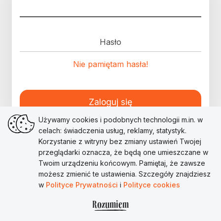
Hasło
Nie pamiętam hasła!
Zaloguj się
Używamy cookies i podobnych technologii m.in. w
celach: świadczenia usług, reklamy, statystyk.
Korzystanie z witryny bez zmiany ustawień Twojej
przeglądarki oznacza, że będą one umieszczane w
Twoim urządzeniu końcowym. Pamiętaj, że zawsze
możesz zmienić te ustawienia. Szczegóły znajdziesz
w
Polityce Prywatności
i
Polityce cookies
Rozumiem