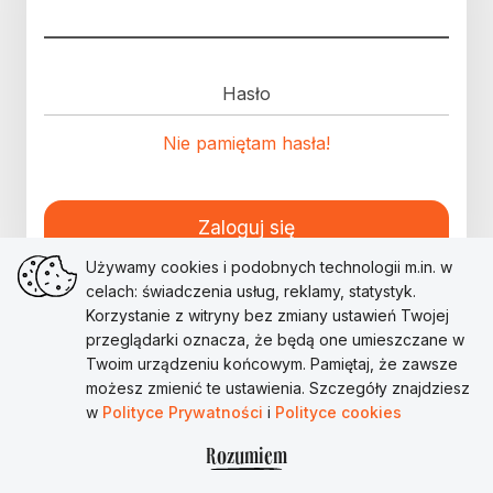
Hasło
Nie pamiętam hasła!
Zaloguj się
Używamy cookies i podobnych technologii m.in. w
celach: świadczenia usług, reklamy, statystyk.
Korzystanie z witryny bez zmiany ustawień Twojej
przeglądarki oznacza, że będą one umieszczane w
Twoim urządzeniu końcowym. Pamiętaj, że zawsze
możesz zmienić te ustawienia. Szczegóły znajdziesz
w
Polityce Prywatności
i
Polityce cookies
Rozumiem