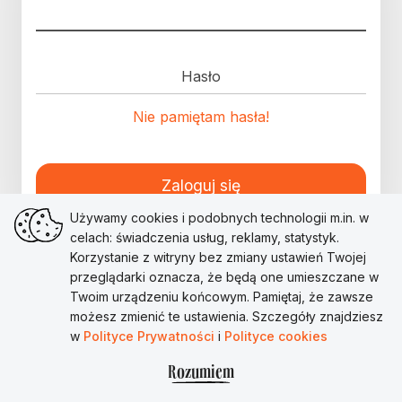
Hasło
Nie pamiętam hasła!
Zaloguj się
Używamy cookies i podobnych technologii m.in. w
celach: świadczenia usług, reklamy, statystyk.
Korzystanie z witryny bez zmiany ustawień Twojej
przeglądarki oznacza, że będą one umieszczane w
Twoim urządzeniu końcowym. Pamiętaj, że zawsze
możesz zmienić te ustawienia. Szczegóły znajdziesz
w
Polityce Prywatności
i
Polityce cookies
Rozumiem