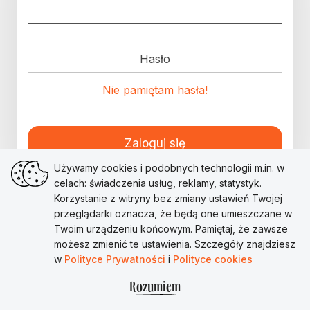
Hasło
Nie pamiętam hasła!
Zaloguj się
Używamy cookies i podobnych technologii m.in. w
celach: świadczenia usług, reklamy, statystyk.
Korzystanie z witryny bez zmiany ustawień Twojej
przeglądarki oznacza, że będą one umieszczane w
Twoim urządzeniu końcowym. Pamiętaj, że zawsze
możesz zmienić te ustawienia. Szczegóły znajdziesz
w
Polityce Prywatności
i
Polityce cookies
Rozumiem