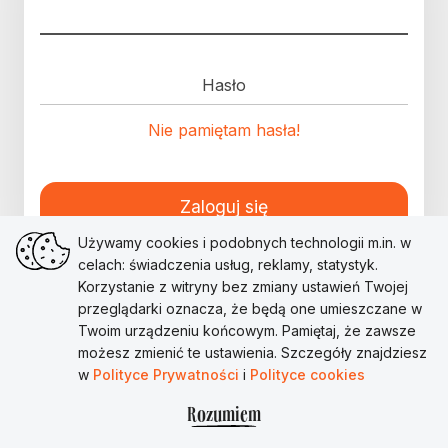
Hasło
Nie pamiętam hasła!
Zaloguj się
Używamy cookies i podobnych technologii m.in. w
celach: świadczenia usług, reklamy, statystyk.
Korzystanie z witryny bez zmiany ustawień Twojej
przeglądarki oznacza, że będą one umieszczane w
Twoim urządzeniu końcowym. Pamiętaj, że zawsze
możesz zmienić te ustawienia. Szczegóły znajdziesz
w
Polityce Prywatności
i
Polityce cookies
Rozumiem