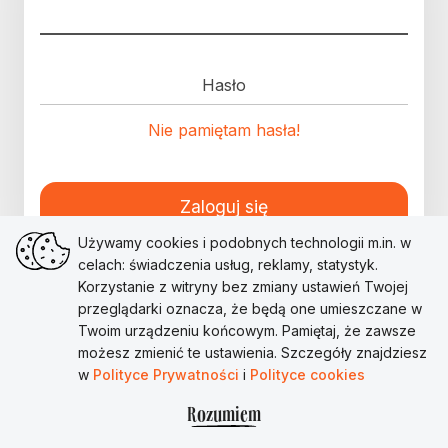
Hasło
Nie pamiętam hasła!
Zaloguj się
Używamy cookies i podobnych technologii m.in. w
celach: świadczenia usług, reklamy, statystyk.
Korzystanie z witryny bez zmiany ustawień Twojej
przeglądarki oznacza, że będą one umieszczane w
Twoim urządzeniu końcowym. Pamiętaj, że zawsze
możesz zmienić te ustawienia. Szczegóły znajdziesz
w
Polityce Prywatności
i
Polityce cookies
Rozumiem