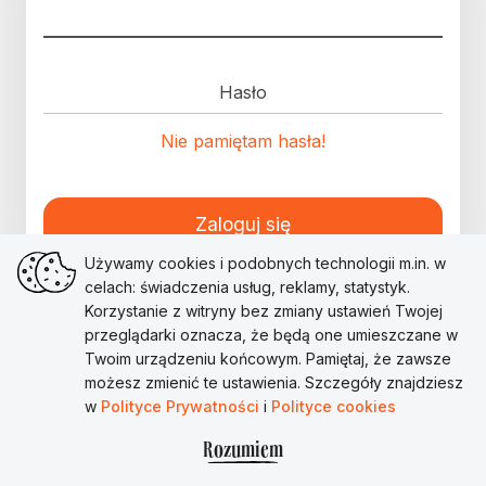
Hasło
Nie pamiętam hasła!
Zaloguj się
Używamy cookies i podobnych technologii m.in. w
celach: świadczenia usług, reklamy, statystyk.
Korzystanie z witryny bez zmiany ustawień Twojej
przeglądarki oznacza, że będą one umieszczane w
Twoim urządzeniu końcowym. Pamiętaj, że zawsze
możesz zmienić te ustawienia. Szczegóły znajdziesz
w
Polityce Prywatności
i
Polityce cookies
Rozumiem