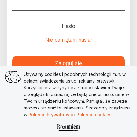
Hasło
Nie pamiętam hasła!
Zaloguj się
Używamy cookies i podobnych technologii m.in. w
celach: świadczenia usług, reklamy, statystyk.
Korzystanie z witryny bez zmiany ustawień Twojej
przeglądarki oznacza, że będą one umieszczane w
Twoim urządzeniu końcowym. Pamiętaj, że zawsze
możesz zmienić te ustawienia. Szczegóły znajdziesz
w
Polityce Prywatności
i
Polityce cookies
Rozumiem