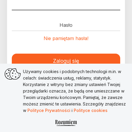
Hasło
Nie pamiętam hasła!
Zaloguj się
Używamy cookies i podobnych technologii m.in. w
celach: świadczenia usług, reklamy, statystyk.
Korzystanie z witryny bez zmiany ustawień Twojej
przeglądarki oznacza, że będą one umieszczane w
Twoim urządzeniu końcowym. Pamiętaj, że zawsze
możesz zmienić te ustawienia. Szczegóły znajdziesz
w
Polityce Prywatności
i
Polityce cookies
Rozumiem