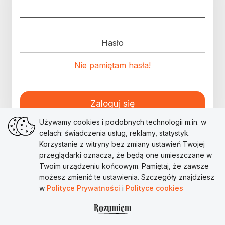
Hasło
Nie pamiętam hasła!
Zaloguj się
Używamy cookies i podobnych technologii m.in. w
celach: świadczenia usług, reklamy, statystyk.
Korzystanie z witryny bez zmiany ustawień Twojej
przeglądarki oznacza, że będą one umieszczane w
Twoim urządzeniu końcowym. Pamiętaj, że zawsze
możesz zmienić te ustawienia. Szczegóły znajdziesz
w
Polityce Prywatności
i
Polityce cookies
Rozumiem