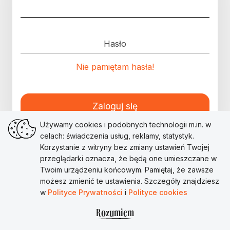
Hasło
Nie pamiętam hasła!
Zaloguj się
Używamy cookies i podobnych technologii m.in. w
celach: świadczenia usług, reklamy, statystyk.
Korzystanie z witryny bez zmiany ustawień Twojej
przeglądarki oznacza, że będą one umieszczane w
Twoim urządzeniu końcowym. Pamiętaj, że zawsze
możesz zmienić te ustawienia. Szczegóły znajdziesz
w
Polityce Prywatności
i
Polityce cookies
Rozumiem