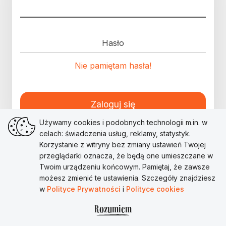
Hasło
Nie pamiętam hasła!
Zaloguj się
Używamy cookies i podobnych technologii m.in. w
celach: świadczenia usług, reklamy, statystyk.
Korzystanie z witryny bez zmiany ustawień Twojej
przeglądarki oznacza, że będą one umieszczane w
Twoim urządzeniu końcowym. Pamiętaj, że zawsze
możesz zmienić te ustawienia. Szczegóły znajdziesz
w
Polityce Prywatności
i
Polityce cookies
Rozumiem