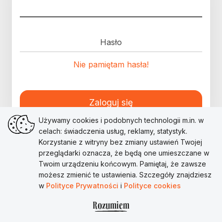
Hasło
Nie pamiętam hasła!
Zaloguj się
Używamy cookies i podobnych technologii m.in. w
celach: świadczenia usług, reklamy, statystyk.
Korzystanie z witryny bez zmiany ustawień Twojej
przeglądarki oznacza, że będą one umieszczane w
Twoim urządzeniu końcowym. Pamiętaj, że zawsze
możesz zmienić te ustawienia. Szczegóły znajdziesz
w
Polityce Prywatności
i
Polityce cookies
Rozumiem