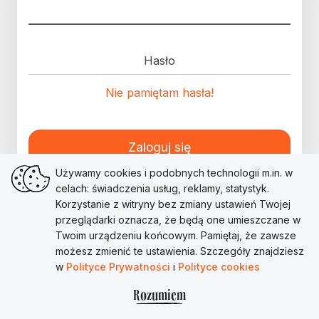
Hasło
Nie pamiętam hasła!
Zaloguj się
Używamy cookies i podobnych technologii m.in. w
celach: świadczenia usług, reklamy, statystyk.
Korzystanie z witryny bez zmiany ustawień Twojej
przeglądarki oznacza, że będą one umieszczane w
Twoim urządzeniu końcowym. Pamiętaj, że zawsze
możesz zmienić te ustawienia. Szczegóły znajdziesz
w
Polityce Prywatności
i
Polityce cookies
Rozumiem