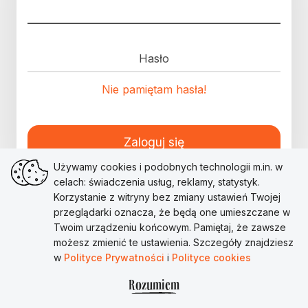
Hasło
Nie pamiętam hasła!
Zaloguj się
Używamy cookies i podobnych technologii m.in. w
celach: świadczenia usług, reklamy, statystyk.
Korzystanie z witryny bez zmiany ustawień Twojej
przeglądarki oznacza, że będą one umieszczane w
Twoim urządzeniu końcowym. Pamiętaj, że zawsze
możesz zmienić te ustawienia. Szczegóły znajdziesz
w
Polityce Prywatności
i
Polityce cookies
Rozumiem