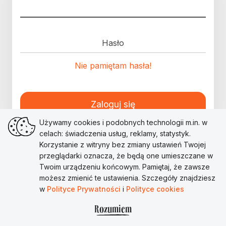
Hasło
Nie pamiętam hasła!
Zaloguj się
Używamy cookies i podobnych technologii m.in. w
celach: świadczenia usług, reklamy, statystyk.
Korzystanie z witryny bez zmiany ustawień Twojej
przeglądarki oznacza, że będą one umieszczane w
Twoim urządzeniu końcowym. Pamiętaj, że zawsze
możesz zmienić te ustawienia. Szczegóły znajdziesz
w
Polityce Prywatności
i
Polityce cookies
Rozumiem