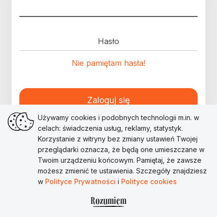
Hasło
Nie pamiętam hasła!
Zaloguj się
Używamy cookies i podobnych technologii m.in. w
celach: świadczenia usług, reklamy, statystyk.
Korzystanie z witryny bez zmiany ustawień Twojej
przeglądarki oznacza, że będą one umieszczane w
Twoim urządzeniu końcowym. Pamiętaj, że zawsze
możesz zmienić te ustawienia. Szczegóły znajdziesz
w
Polityce Prywatności
i
Polityce cookies
Rozumiem